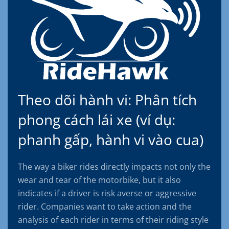
Theo dõi hành vi: Phân tích
phong cách lái xe (ví dụ:
phanh gấp, hành vi vào cua)
The way a biker rides directly impacts not only the
wear and tear of the motorbike, but it also
indicates if a driver is risk averse or aggressive
rider. Companies want to take action and the
analysis of each rider in terms of their riding style