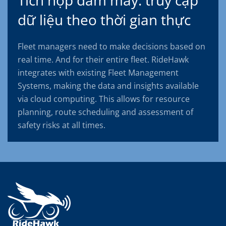
Tích hợp đám mây: truy cập
dữ liệu theo thời gian thực
Fleet managers need to make decisions based on
real time. And for their entire fleet. RideHawk
integrates with existing Fleet Management
Systems, making the data and insights available
via cloud computing. This allows for resource
planning, route scheduling and assessment of
safety risks at all times.