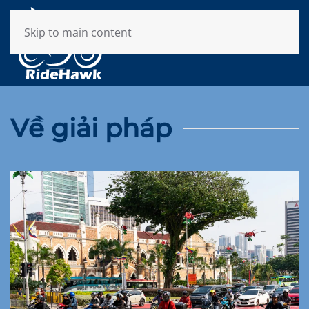
Skip to main content
Về giải pháp