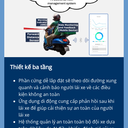
Thiết kế ba tầng
Phần cứng dễ lắp đặt sẽ theo dõi đường xung
quanh và cảnh báo người lái xe về các điều
kiện không an toàn
Ứng dụng di động cung cấp phản hồi sau khi
lái xe để giúp cải thiện sự an toàn của người
lái xe
Hệ thống quản lý an toàn toàn bộ đội xe dựa