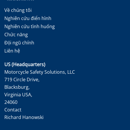
Về chúng tôi
Nghiên cứu điển hình
Nghiên cứu tình huống
Chức năng
Đội ngũ chính
Liên hệ
US (Headquarters)
Motorcycle Safety Solutions, LLC
719 Circle Drive,
Blacksburg,
Virginia USA,
24060
Contact
Richard Hanowski