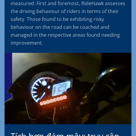
measured. First and foremost, RideHawk assesses
the driving behaviour of riders in terms of their
safety. Those found to be exhibiting risky
behaviour on the road can be coached and
managed in the respective areas found needing
improvement.