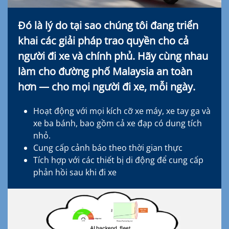
Đó là lý do tại sao chúng tôi đang triển
khai các giải pháp trao quyền cho cả
người đi xe và chính phủ. Hãy cùng nhau
làm cho đường phố Malaysia an toàn
hơn — cho mọi người đi xe, mỗi ngày.
Hoạt động với mọi kích cỡ xe máy, xe tay ga và
xe ba bánh, bao gồm cả xe đạp có dung tích
nhỏ.
Cung cấp cảnh báo theo thời gian thực
Tích hợp với các thiết bị di động để cung cấp
phản hồi sau khi đi xe