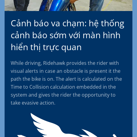
Cảnh báo va chạm: hệ thống
cảnh báo sớm với màn hình
hiển thị trực quan
While driving, Ridehawk provides the rider with
visual alerts in case an obstacle is present it the
path the bike is on. The alert is calculated on the
Time to Collision calculation embedded in the
system and gives the rider the opportunity to
take evasive action.