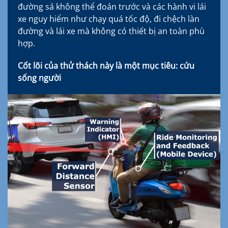
đường sá không thể đoán trước và các hành vi lái
xe nguy hiểm như chạy quá tốc độ, đi chệch làn
đường và lái xe mà không có thiết bị an toàn phù
hợp.
Cốt lõi của thử thách này là một mục tiêu: cứu
sống người